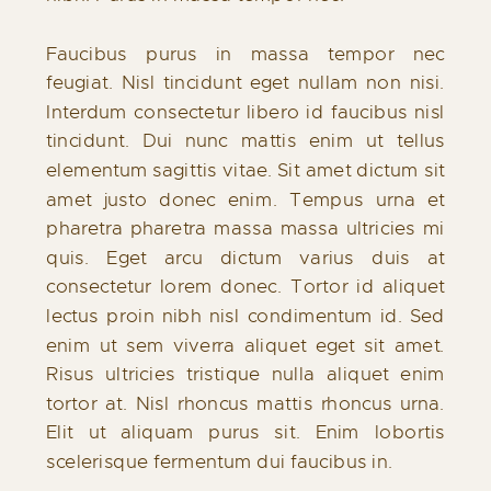
Faucibus purus in massa tempor nec
feugiat. Nisl tincidunt eget nullam non nisi.
Interdum consectetur libero id faucibus nisl
tincidunt. Dui nunc mattis enim ut tellus
elementum sagittis vitae. Sit amet dictum sit
amet justo donec enim. Tempus urna et
pharetra pharetra massa massa ultricies mi
quis. Eget arcu dictum varius duis at
consectetur lorem donec. Tortor id aliquet
lectus proin nibh nisl condimentum id. Sed
enim ut sem viverra aliquet eget sit amet.
Risus ultricies tristique nulla aliquet enim
tortor at. Nisl rhoncus mattis rhoncus urna.
Elit ut aliquam purus sit. Enim lobortis
scelerisque fermentum dui faucibus in.