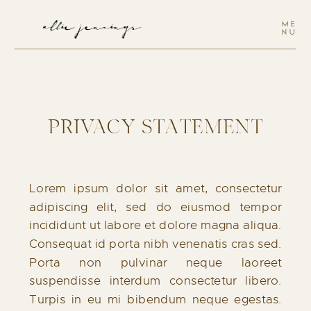
ME
NU
PRIVACY STATEMENT
Lorem ipsum dolor sit amet, consectetur
adipiscing elit, sed do eiusmod tempor
incididunt ut labore et dolore magna aliqua.
Consequat id porta nibh venenatis cras sed.
Porta non pulvinar neque laoreet
suspendisse interdum consectetur libero.
Turpis in eu mi bibendum neque egestas.