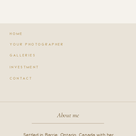
HOME
YOUR PHOTOGRAPHER
GALLERIES
INVESTMENT
CONTACT
About me
Settled in Barrie, Ontario, Canada with her