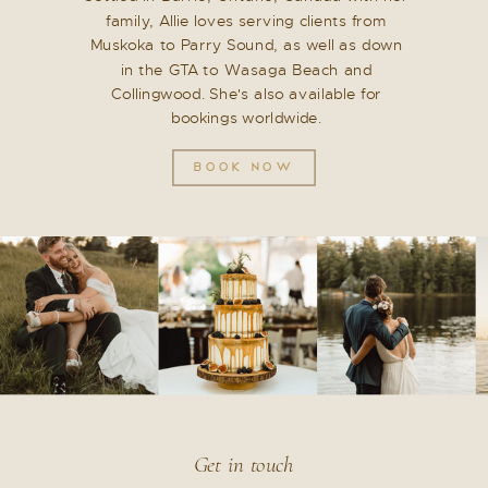
family, Allie loves serving clients from
Muskoka to Parry Sound, as well as down
in the GTA to Wasaga Beach and
Collingwood. She's also available for
bookings worldwide.
BOOK NOW
Get in touch